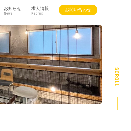
お知らせ
求人情報
お問い合わせ
News
Recruit
SCROLL