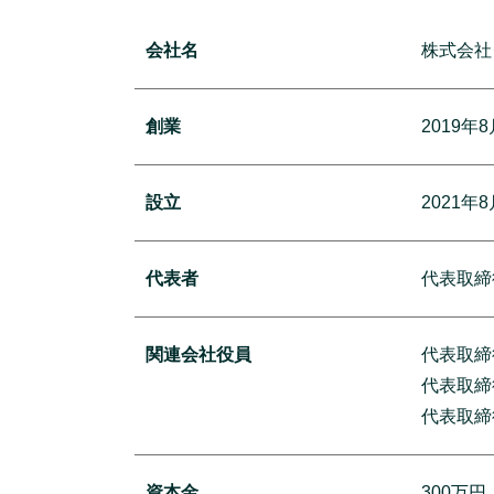
会社名
株式会社
創業
2019年
設立
2021年
代表者
代表取締
関連会社役員
代表取締
代表取締
代表取締
資本金
300万円