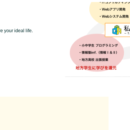
 your ideal life.