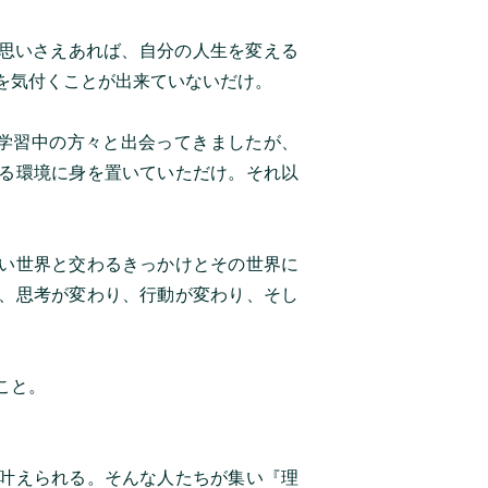
い思いさえあれば、自分の人生を変える
を気付くことが出来ていないだけ。
グ学習中の方々と出会ってきましたが、
る環境に身を置いていただけ。それ以
い世界と交わるきっかけとその世界に
、思考が変わり、行動が変わり、そし
こと。
叶えられる。そんな人たちが集い『理