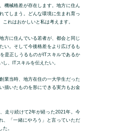
、機械格差が存在します。地方に住ん
れてしまう。どんな環境に生まれ育っ
。これはおかしいと私は考えます。
地方に住んでいる若者が、都会と同じ
たい。そして今後格差をより広げるも
を是正しうるものがITスキルであるか
し、ITスキルを伝えたい。
創業当時、地方在住の一大学生だった
い描いたものを形にできる実力もお金
走り続けて2年が経った2021年。今
まれ、「一緒にやろう」と言っていただ
した。