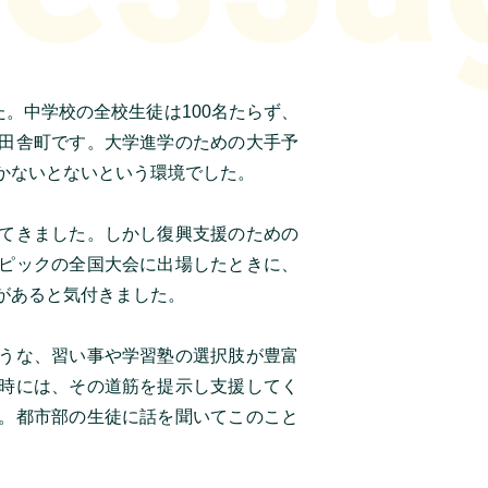
た。中学校の全校生徒は100名たらず、
田舎町です。大学進学のための大手予
かないとないという環境でした。
てきました。しかし復興支援のための
ピックの全国大会に出場したときに、
があると気付きました。
うな、習い事や学習塾の選択肢が豊富
時には、その道筋を提示し支援してく
。都市部の生徒に話を聞いてこのこと