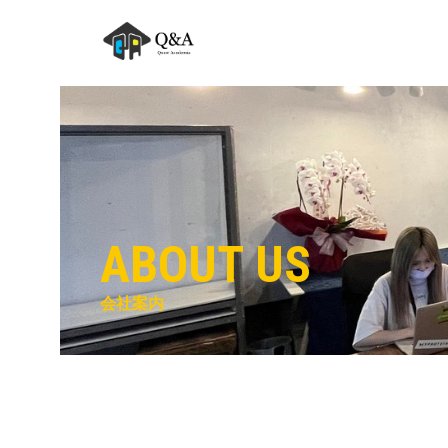
ABOUT US
会社案内