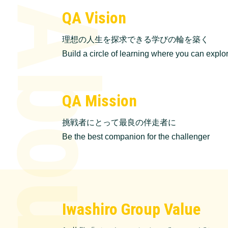
QA Vision
理想の人生を探求できる学びの輪を築く
Build a circle of learning where you can explore
QA Mission
挑戦者にとって最良の伴走者に
Be the best companion for the challenger
Iwashiro Group Value