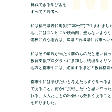
挑戦できる学び舎を
すべての若者へ
私は福島県岩代町(現二本松市)で生まれまし
地元にはコンビニや映画館、塾もないような
備校に通う場合は、隣県の宮城県仙台市へい
私はその環境が当たり前のものだと思い育っ
教育支援プログラムに参加し、物理学オリン
地方と都市部には、絶望するほどの教育格差
都市部には学びたいと考えたらすぐ学べるよ
であること。何かに挑戦したいと思い立った
れる、大人たちとの出会いも数多くあること
を知りました。