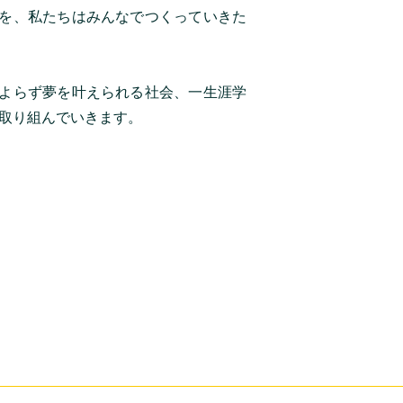
を、私たちはみんなでつくっていきた
よらず夢を叶えられる社会、一生涯学
、取り組んでいきます。