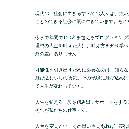
現代のIT社会に生きるすべての人々は、強
ことのできる社会に既に生きています。それ
今まで年間で150名を超えるプログラミン
理想の人生を叶えた人は、叶え方を知り学べ
外の差はありません。
可能性を引き出すために必要なのは、知らな
飛び込む少しの勇気。その環境に飛び込めば
て人生が変わっていく。
人生を変える一歩を踏み出すサポートをする
それが私たちの仕事です。
人生を変えたい。その思いさえあれば、夢は