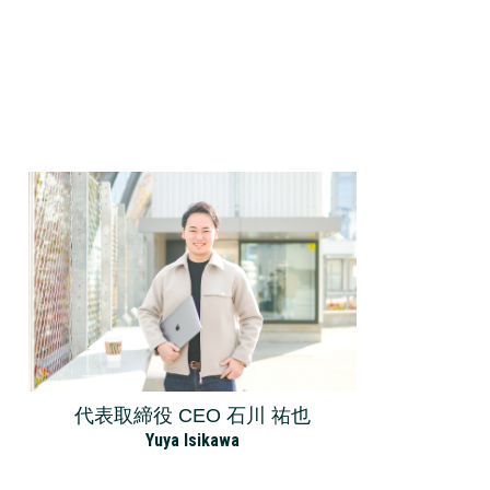
代表取締役 CEO 石川 祐也
Yuya Isikawa