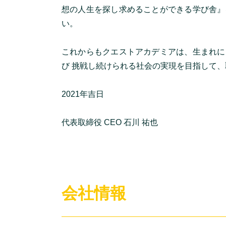
想の人生を探し求めることができる学び舎』
い。
これからもクエストアカデミアは、生まれに
び 挑戦し続けられる社会の実現を目指して
2021年吉日
代表取締役 CEO 石川 祐也
会社情報