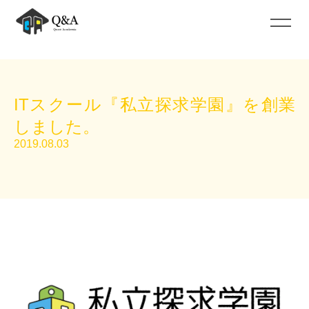
ITスクール『私立探求学園』を創業
しました。
2019.08.03