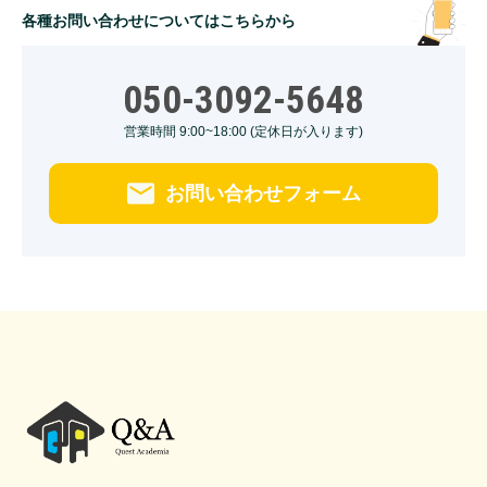
各種お問い合わせについてはこちらから
050-3092-5648
営業時間 9:00~18:00 (定休日が入ります)
お問い合わせフォーム