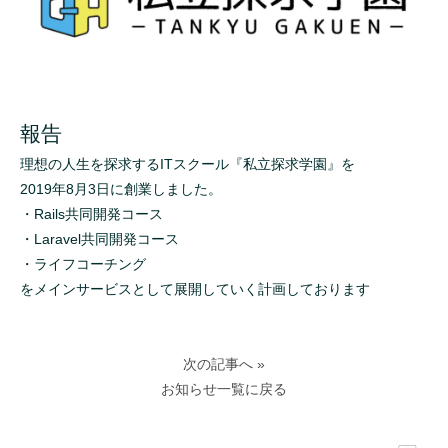
報告
理想の人生を探求するITスクール『私立探求学園』を
2019年8月3日に創業しました。
・Rails共同開発コース
・Laravel共同開発コース
・ライフコーチング
をメインサービスとして展開していく計画しております
次の記事へ »
お知らせ一覧に戻る